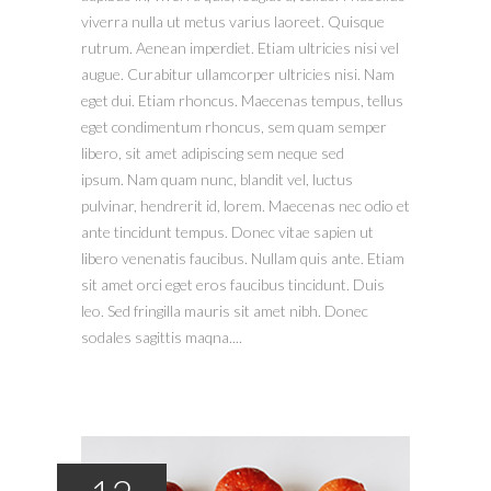
viverra nulla ut metus varius laoreet. Quisque
rutrum. Aenean imperdiet. Etiam ultricies nisi vel
augue. Curabitur ullamcorper ultricies nisi. Nam
eget dui. Etiam rhoncus. Maecenas tempus, tellus
eget condimentum rhoncus, sem quam semper
libero, sit amet adipiscing sem neque sed
ipsum. Nam quam nunc, blandit vel, luctus
pulvinar, hendrerit id, lorem. Maecenas nec odio et
ante tincidunt tempus. Donec vitae sapien ut
libero venenatis faucibus. Nullam quis ante. Etiam
sit amet orci eget eros faucibus tincidunt. Duis
leo. Sed fringilla mauris sit amet nibh. Donec
sodales sagittis maqna....