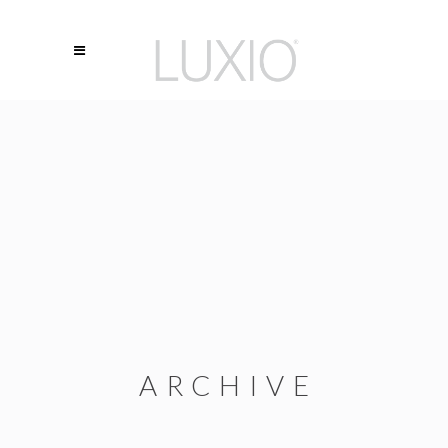
ARCHIVE