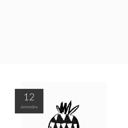
12
Settembre