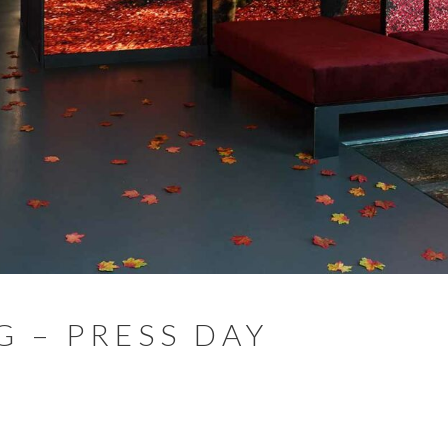
G – PRESS DAY