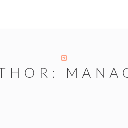
THOR: MANA