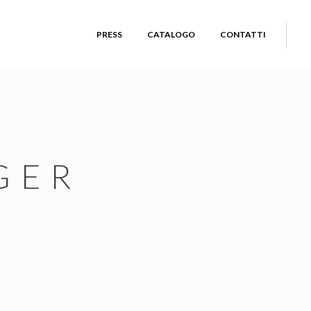
PRESS
CATALOGO
CONTATTI
GER