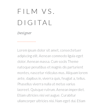
FILM VS.
DIGITAL
Designer
Lorem ipsum dolor sit amet, consectetuer
adipiscing elit. Aenean commodo ligula eget
dolor. Aenean massa. Cum sociis Theme
natoque penatibus et magnis dis parturient
montes, nascetur ridiculus mus. Aliquam lorem
ante, dapibus in, viverra quis, feugiat a, tellus.
Phasellus viverra nulla ut metus varius
laoreet. Quisque rutrum. Aenean imperdiet.
Etiam ultricies nisi vel augue. Curabitur
ullamcorper ultricies nisi. Nam eget dui. Etiam