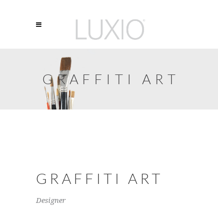
GRAFFITI ART
GRAFFITI ART
Designer