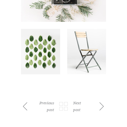
Previous
Next
post
post