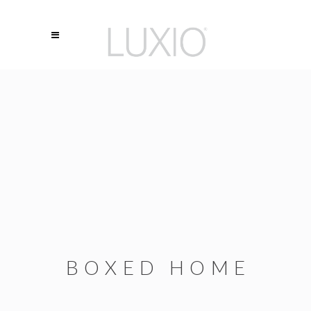
BOXED HOME