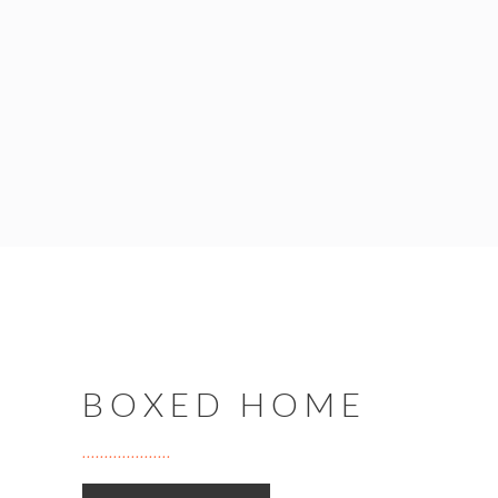
BOXED HOME