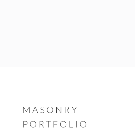
MASONRY
PORTFOLIO