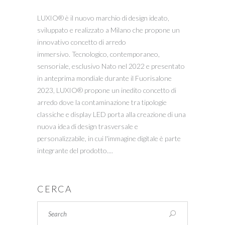
LUXIO® è il nuovo marchio di design ideato,
sviluppato e realizzato a Milano che propone un
innovativo concetto di arredo
immersivo. Tecnologico, contemporaneo,
sensoriale, esclusivo Nato nel 2022 e presentato
in anteprima mondiale durante il Fuorisalone
2023, LUXIO® propone un inedito concetto di
arredo dove la contaminazione tra tipologie
classiche e display LED porta alla creazione di una
nuova idea di design trasversale e
personalizzabile, in cui l'immagine digitale è parte
integrante del prodotto....
CERCA
Search