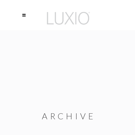
ARCHIVE