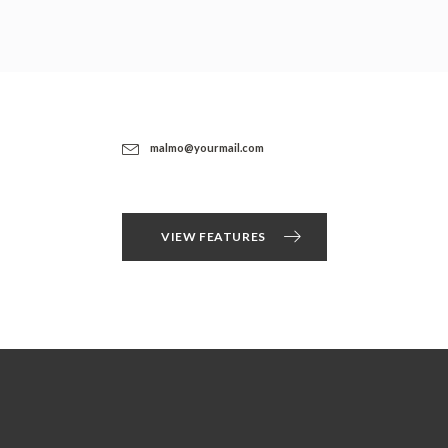
malmo@yourmail.com
VIEW FEATURES