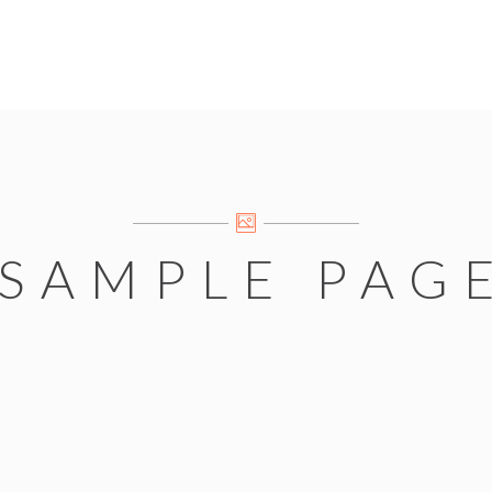
SAMPLE PAG