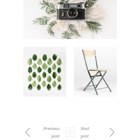
Previous
Next
post
post