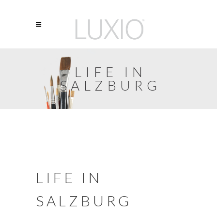
LIFE IN
SALZBURG
LIFE IN
SALZBURG