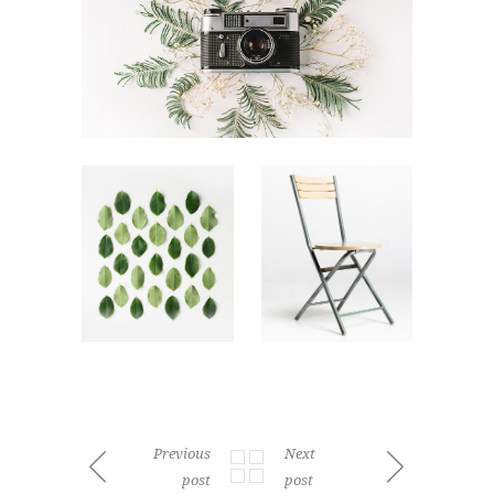
Previous
Next
post
post