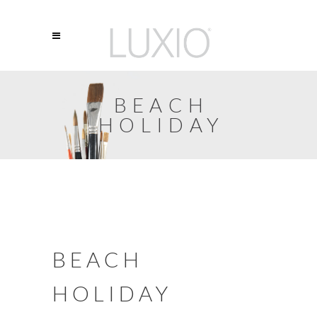
BEACH
HOLIDAY
BEACH
HOLIDAY