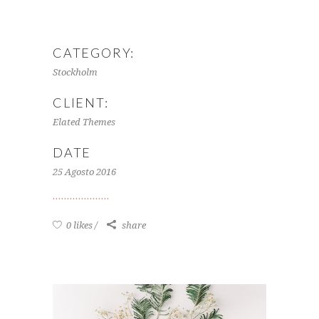
CATEGORY:
Stockholm
CLIENT:
Elated Themes
DATE
25 Agosto 2016
0 likes
share