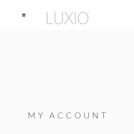
MY ACCOUNT