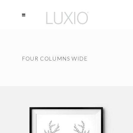
FOUR COLUMNS WIDE