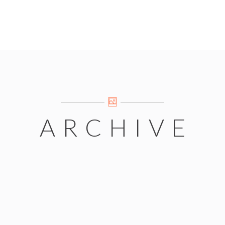
ARCHIVE