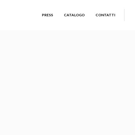
PRESS
CATALOGO
CONTATTI