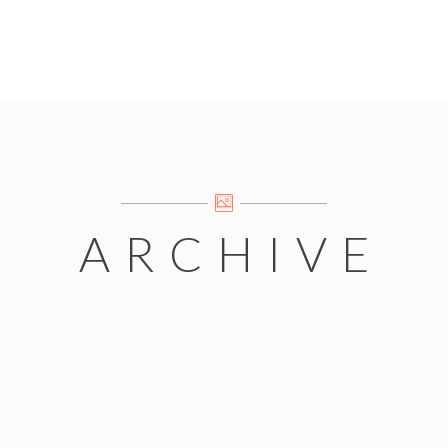
ARCHIVE