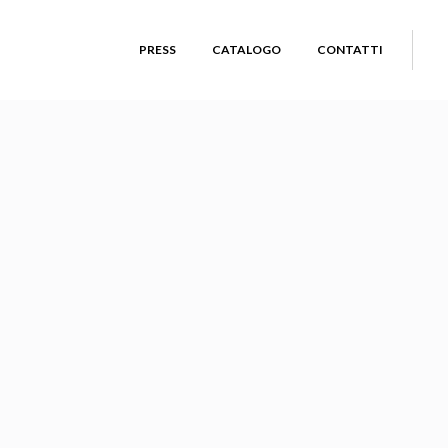
PRESS
CATALOGO
CONTATTI