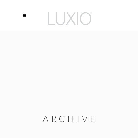
ARCHIVE