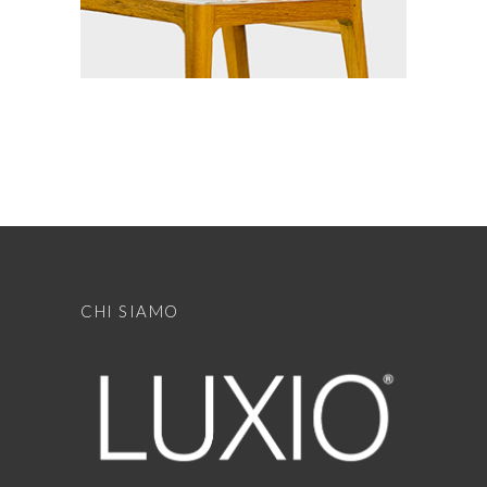
CHI SIAMO