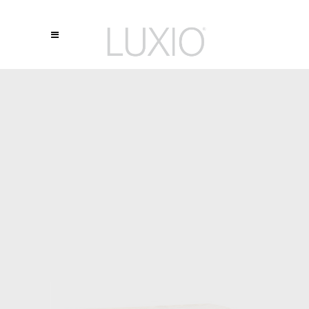
100%
RESPONSIVE