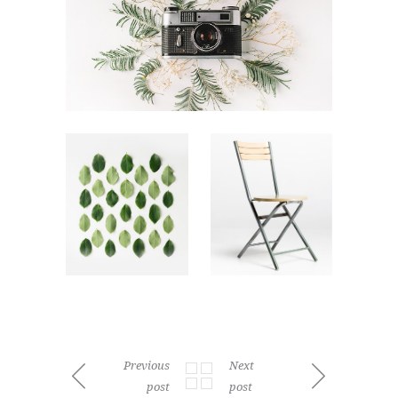
Previous
Next
post
post