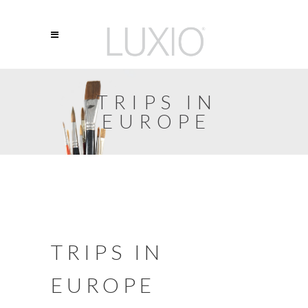
TRIPS IN
EUROPE
TRIPS IN
EUROPE