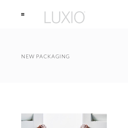
NEW PACKAGING