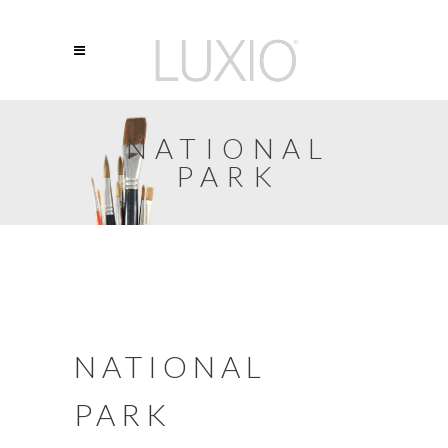
NATIONAL
PARK
NATIONAL
PARK