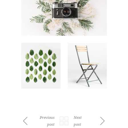
Previous
Next
post
post