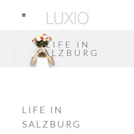
LIFE IN
SALZBURG
LIFE IN
SALZBURG