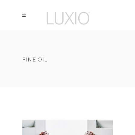
FINE OIL