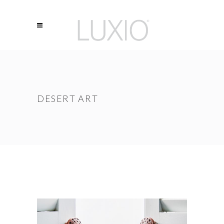
DESERT ART