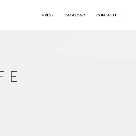
PRESS
CATALOGO
CONTATTI
FE