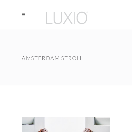
AMSTERDAM STROLL