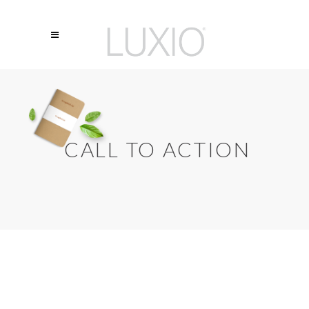
CALL TO ACTION