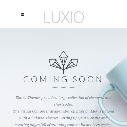
COMING SOON
Elated Themes provide a large collection of elements and
shortcodes.
The Visual Composer drag-and-drop page builder is packed
with all Elated Themes. Setting up your website and
creating pages full of stunning content hasn’t been easier.